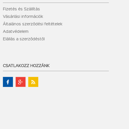
Fizetés és Szállítás
Vásárlási információk
Általános szerződési feltételek
Adatvédelem
Elállás a szerződéstől
CSATLAKOZZ HOZZÁNK