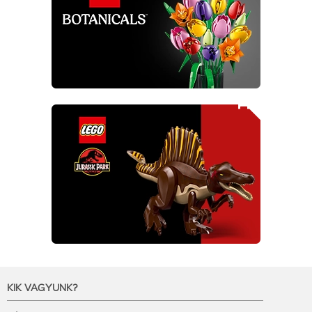
KIK VAGYUNK?