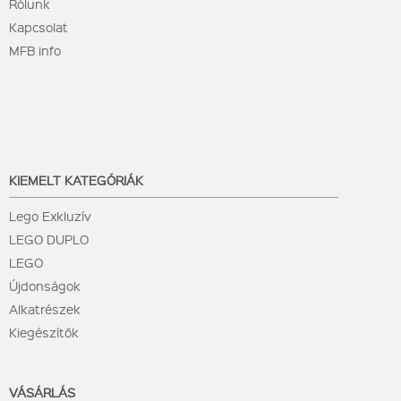
Rólunk
Kapcsolat
MFB info
KIEMELT KATEGÓRIÁK
Lego Exkluzív
LEGO DUPLO
LEGO
Újdonságok
Alkatrészek
Kiegészítők
VÁSÁRLÁS