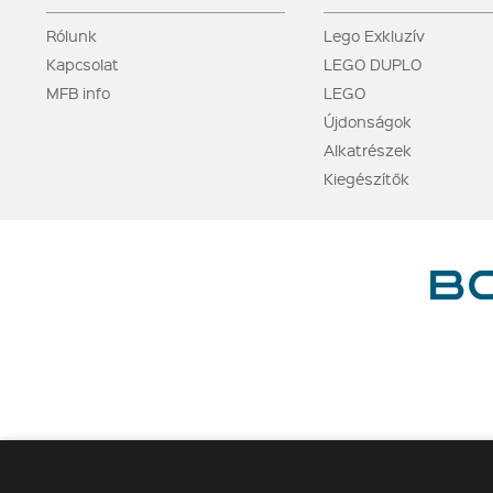
Rólunk
Lego Exkluzív
Kapcsolat
LEGO DUPLO
MFB info
LEGO
Újdonságok
Alkatrészek
Kiegészítők