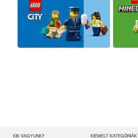
KIK VAGYUNK?
KIEMELT KATEGÓRIÁK