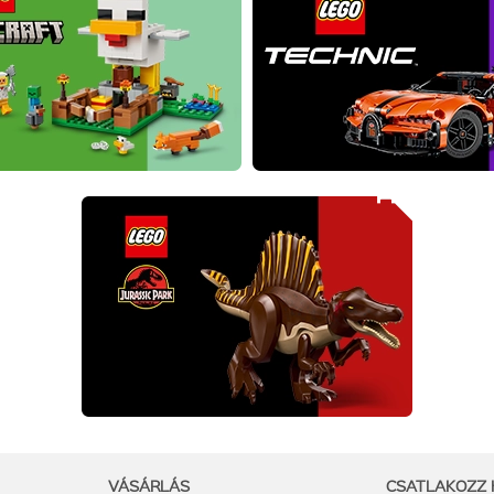
VÁSÁRLÁS
CSATLAKOZZ