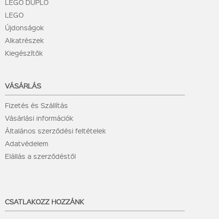
LEGO DUPLO
LEGO
Újdonságok
Alkatrészek
Kiegészítők
VÁSÁRLÁS
Fizetés és Szállítás
Vásárlási információk
Általános szerződési feltételek
Adatvédelem
Elállás a szerződéstől
CSATLAKOZZ HOZZÁNK