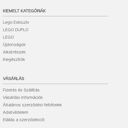
KIEMELT KATEGÓRIÁK
Lego Exkluzív
LEGO DUPLO
LEGO
Újdonságok
Alkatrészek
Kiegészítők
VÁSÁRLÁS
Fizetés és Szállítás
Vásárlási információk
Általános szerződési feltételek
Adatvédelem
Elállás a szerződéstől