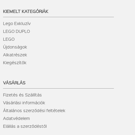
KIEMELT KATEGÓRIÁK
Lego Exkluzív
LEGO DUPLO
LEGO
Újdonságok
Alkatrészek
Kiegészítők
VÁSÁRLÁS
Fizetés és Szállítás
Vásárlási információk
Általános szerződési feltételek
Adatvédelem
Elállás a szerződéstől