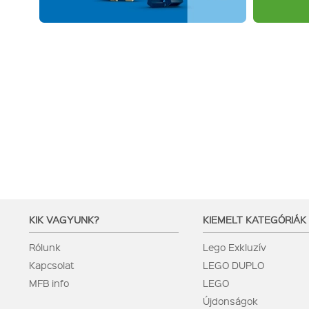
KIK VAGYUNK?
KIEMELT KATEGÓRIÁK
Rólunk
Lego Exkluzív
Kapcsolat
LEGO DUPLO
MFB info
LEGO
Újdonságok