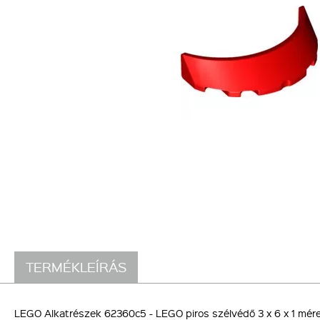
TERMÉKLEÍRÁS
LEGO Alkatrészek 62360c5 - LEGO piros szélvédő 3 x 6 x 1 mé