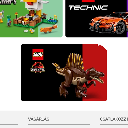
VÁSÁRLÁS
CSATLAKOZZ