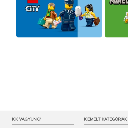
KIK VAGYUNK?
KIEMELT KATEGÓRIÁK