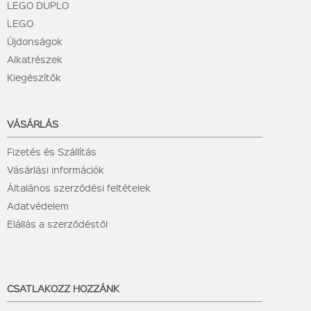
LEGO DUPLO
LEGO
Újdonságok
Alkatrészek
Kiegészítők
VÁSÁRLÁS
Fizetés és Szállítás
Vásárlási információk
Általános szerződési feltételek
Adatvédelem
Elállás a szerződéstől
CSATLAKOZZ HOZZÁNK