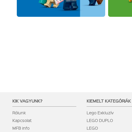
KIK VAGYUNK?
KIEMELT KATEGÓRIÁK
Rólunk
Lego Exkluzív
Kapcsolat
LEGO DUPLO
MFB info
LEGO