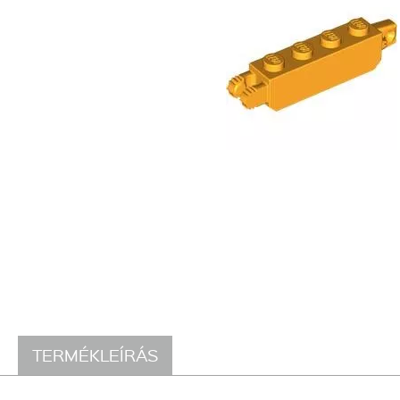
TERMÉKLEÍRÁS