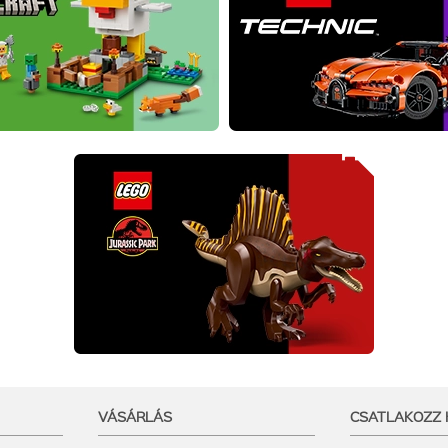
VÁSÁRLÁS
CSATLAKOZZ