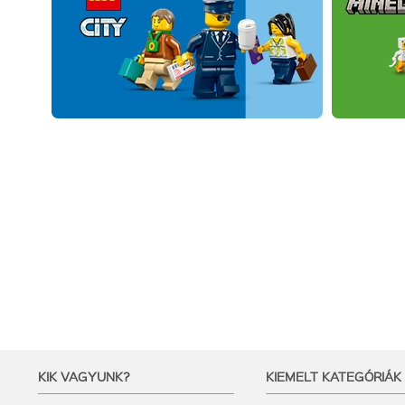
KIK VAGYUNK?
KIEMELT KATEGÓRIÁK