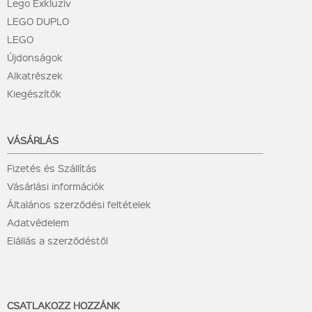
Lego Exkluzív
LEGO DUPLO
LEGO
Újdonságok
Alkatrészek
Kiegészítők
VÁSÁRLÁS
Fizetés és Szállítás
Vásárlási információk
Általános szerződési feltételek
Adatvédelem
Elállás a szerződéstől
CSATLAKOZZ HOZZÁNK