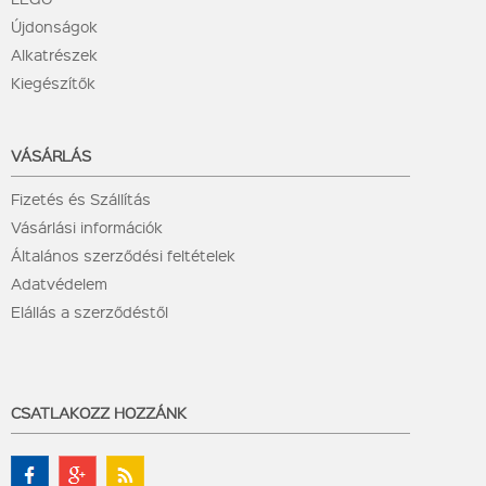
Újdonságok
Alkatrészek
Kiegészítők
VÁSÁRLÁS
Fizetés és Szállítás
Vásárlási információk
Általános szerződési feltételek
Adatvédelem
Elállás a szerződéstől
CSATLAKOZZ HOZZÁNK