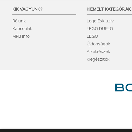
KIK VAGYUNK?
KIEMELT KATEGÓRIÁK
Rólunk
Lego Exkluzív
Kapcsolat
LEGO DUPLO
MFB info
LEGO
Újdonságok
Alkatrészek
Kiegészítők