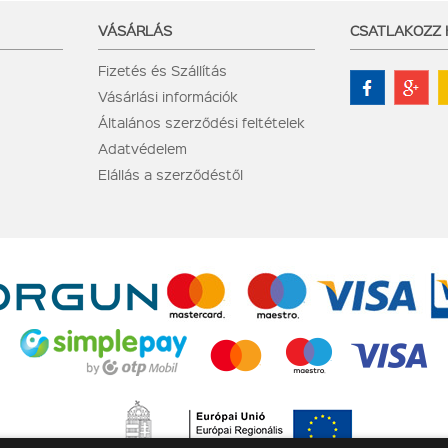
VÁSÁRLÁS
CSATLAKOZZ
Fizetés és Szállítás
Vásárlási információk
Általános szerződési feltételek
Adatvédelem
Elállás a szerződéstől