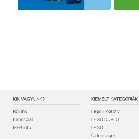
KIK VAGYUNK?
KIEMELT KATEGÓRIÁK
Rólunk
Lego Exkluzív
Kapcsolat
LEGO DUPLO
MFB info
LEGO
Újdonságok