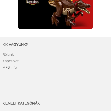
KIK VAGYUNK?
Rólunk
Kapcsolat
MFB info
KIEMELT KATEGÓRIÁK