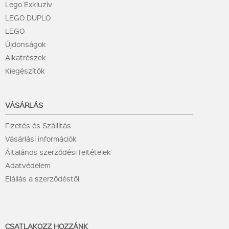
Lego Exkluzív
LEGO DUPLO
LEGO
Újdonságok
Alkatrészek
Kiegészítők
VÁSÁRLÁS
Fizetés és Szállítás
Vásárlási információk
Általános szerződési feltételek
Adatvédelem
Elállás a szerződéstől
CSATLAKOZZ HOZZÁNK