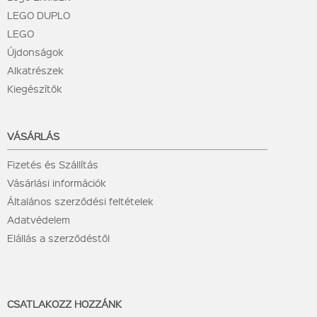
LEGO DUPLO
LEGO
Újdonságok
Alkatrészek
Kiegészítők
VÁSÁRLÁS
Fizetés és Szállítás
Vásárlási információk
Általános szerződési feltételek
Adatvédelem
Elállás a szerződéstől
CSATLAKOZZ HOZZÁNK