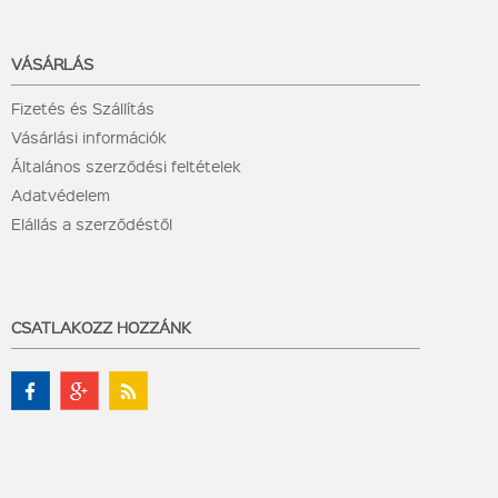
VÁSÁRLÁS
Fizetés és Szállítás
Vásárlási információk
Általános szerződési feltételek
Adatvédelem
Elállás a szerződéstől
CSATLAKOZZ HOZZÁNK