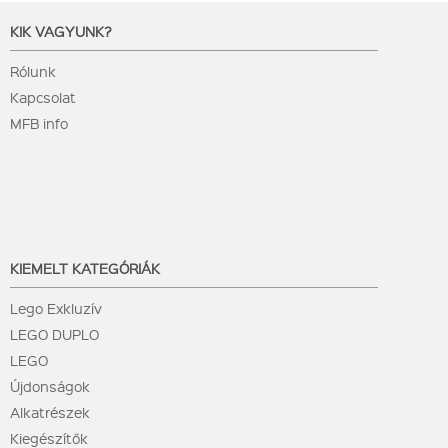
KIK VAGYUNK?
Rólunk
Kapcsolat
MFB info
KIEMELT KATEGÓRIÁK
Lego Exkluzív
LEGO DUPLO
LEGO
Újdonságok
Alkatrészek
Kiegészítők