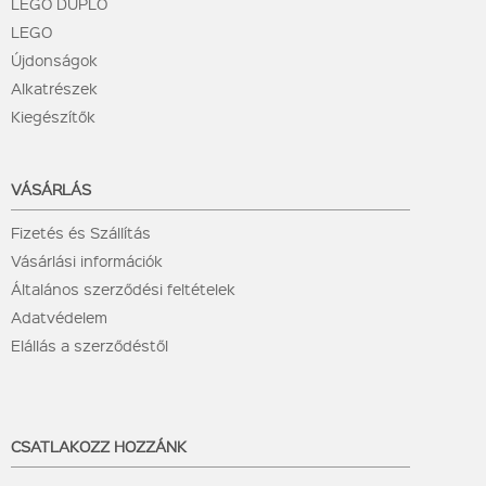
LEGO DUPLO
LEGO
Újdonságok
Alkatrészek
Kiegészítők
VÁSÁRLÁS
Fizetés és Szállítás
Vásárlási információk
Általános szerződési feltételek
Adatvédelem
Elállás a szerződéstől
CSATLAKOZZ HOZZÁNK