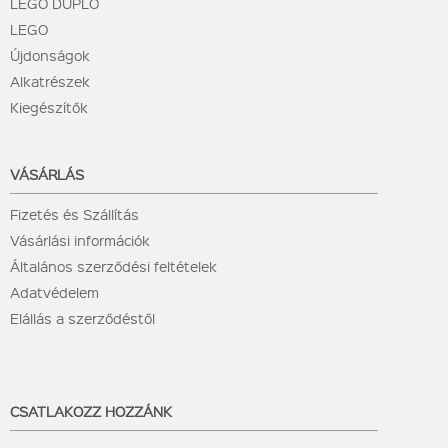
LEGO DUPLO
LEGO
Újdonságok
Alkatrészek
Kiegészítők
VÁSÁRLÁS
Fizetés és Szállítás
Vásárlási információk
Általános szerződési feltételek
Adatvédelem
Elállás a szerződéstől
CSATLAKOZZ HOZZÁNK