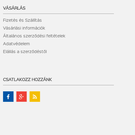
VÁSÁRLÁS
Fizetés és Szállítás
Vásárlási információk
Általános szerződési feltételek
Adatvédelem
Elállás a szerződéstől
CSATLAKOZZ HOZZÁNK