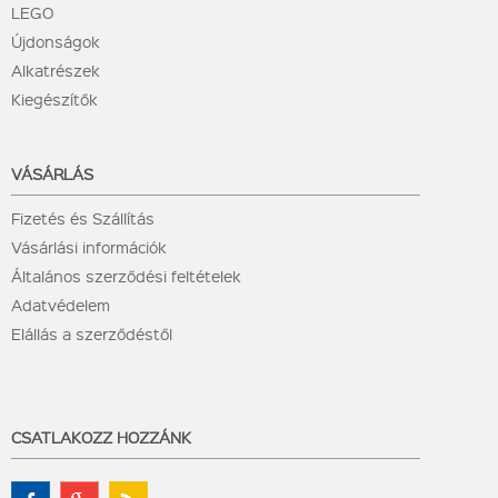
LEGO
Újdonságok
Alkatrészek
Kiegészítők
VÁSÁRLÁS
Fizetés és Szállítás
Vásárlási információk
Általános szerződési feltételek
Adatvédelem
Elállás a szerződéstől
CSATLAKOZZ HOZZÁNK