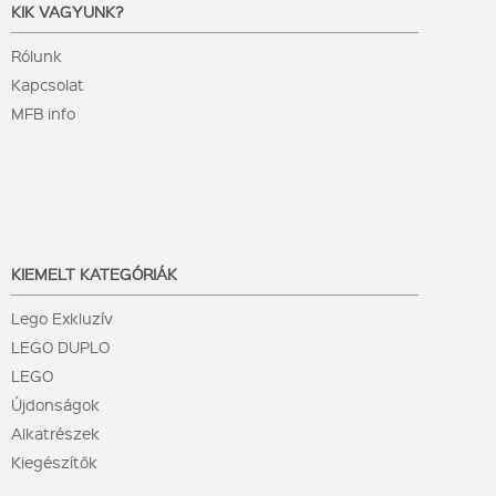
KIK VAGYUNK?
Rólunk
Kapcsolat
MFB info
KIEMELT KATEGÓRIÁK
Lego Exkluzív
LEGO DUPLO
LEGO
Újdonságok
Alkatrészek
Kiegészítők