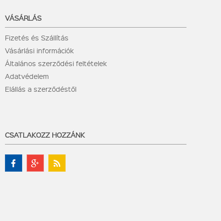
VÁSÁRLÁS
Fizetés és Szállítás
Vásárlási információk
Általános szerződési feltételek
Adatvédelem
Elállás a szerződéstől
CSATLAKOZZ HOZZÁNK