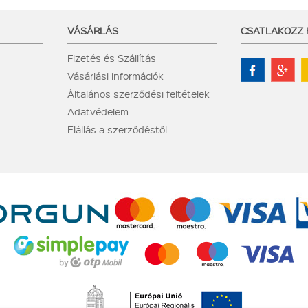
VÁSÁRLÁS
CSATLAKOZZ
Fizetés és Szállítás
Vásárlási információk
Általános szerződési feltételek
Adatvédelem
Elállás a szerződéstől