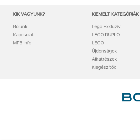
KIK VAGYUNK?
KIEMELT KATEGÓRIÁK
Rólunk
Lego Exkluzív
Kapcsolat
LEGO DUPLO
MFB info
LEGO
Újdonságok
Alkatrészek
Kiegészítők