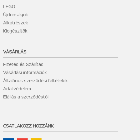
LEGO
Újdonságok
Alkatrészek
Kiegészítők
VÁSÁRLÁS
Fizetés és Szállítás
Vásárlási információk
Általános szerződési feltételek
Adatvédelem
Elállás a szerződéstől
CSATLAKOZZ HOZZÁNK