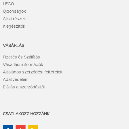
LEGO
Újdonságok
Alkatrészek
Kiegészítők
VÁSÁRLÁS
Fizetés és Szállítás
Vásárlási információk
Általános szerződési feltételek
Adatvédelem
Elállás a szerződéstől
CSATLAKOZZ HOZZÁNK