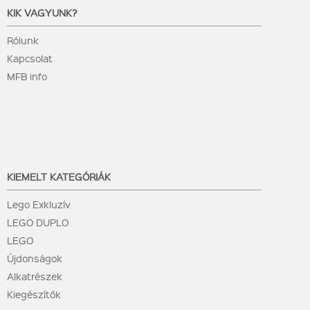
KIK VAGYUNK?
Rólunk
Kapcsolat
MFB info
KIEMELT KATEGÓRIÁK
Lego Exkluzív
LEGO DUPLO
LEGO
Újdonságok
Alkatrészek
Kiegészítők