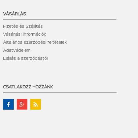
VÁSÁRLÁS
Fizetés és Szállítás
Vásárlási információk
Általános szerződési feltételek
Adatvédelem
Elállás a szerződéstől
CSATLAKOZZ HOZZÁNK