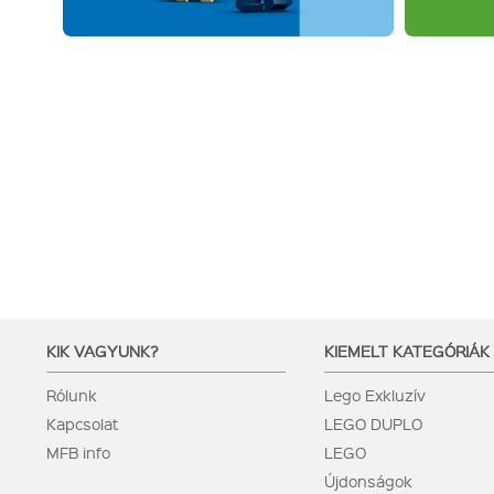
KIK VAGYUNK?
KIEMELT KATEGÓRIÁK
Rólunk
Lego Exkluzív
Kapcsolat
LEGO DUPLO
MFB info
LEGO
Újdonságok