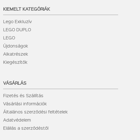
KIEMELT KATEGÓRIÁK
Lego Exkluzív
LEGO DUPLO
LEGO
Újdonságok
Alkatrészek
Kiegészítők
VÁSÁRLÁS
Fizetés és Szállítás
Vásárlási információk
Általános szerződési feltételek
Adatvédelem
Elállás a szerződéstől