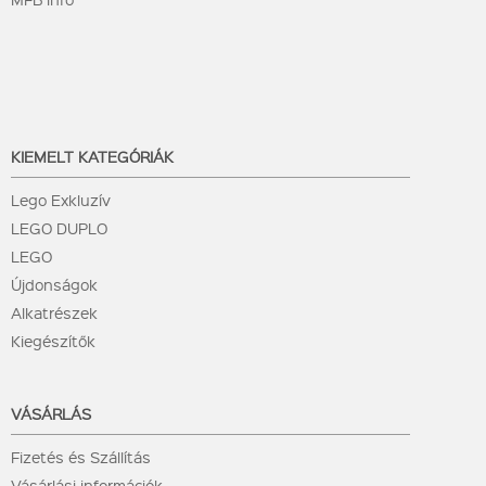
KIEMELT KATEGÓRIÁK
Lego Exkluzív
LEGO DUPLO
LEGO
Újdonságok
Alkatrészek
Kiegészítők
VÁSÁRLÁS
Fizetés és Szállítás
Vásárlási információk