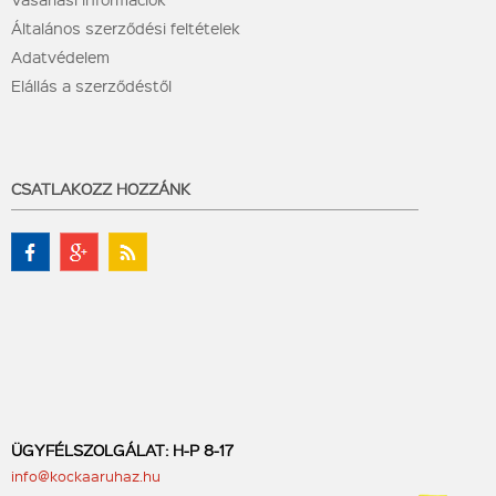
Általános szerződési feltételek
Adatvédelem
Elállás a szerződéstől
CSATLAKOZZ HOZZÁNK
ÜGYFÉLSZOLGÁLAT: H-P 8-17
info@kockaaruhaz.hu