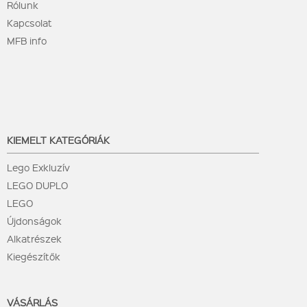
Rólunk
Kapcsolat
MFB info
KIEMELT KATEGÓRIÁK
Lego Exkluzív
LEGO DUPLO
LEGO
Újdonságok
Alkatrészek
Kiegészítők
VÁSÁRLÁS