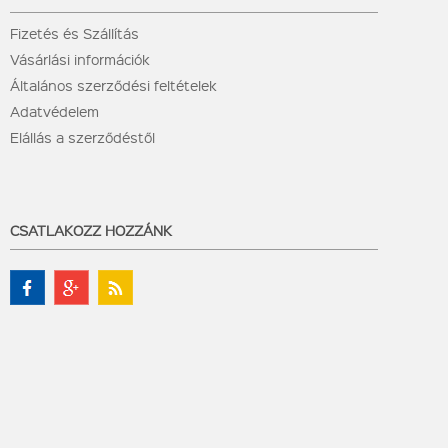
Fizetés és Szállítás
Vásárlási információk
Általános szerződési feltételek
Adatvédelem
Elállás a szerződéstől
CSATLAKOZZ HOZZÁNK