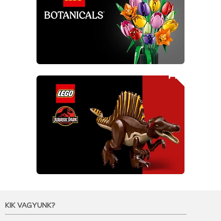
KIK VAGYUNK?