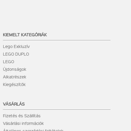
KIEMELT KATEGÓRIÁK
Lego Exkluzív
LEGO DUPLO
LEGO
Újdonságok
Alkatrészek
Kiegészítők
VÁSÁRLÁS
Fizetés és Szállítás
Vásárlási információk
Általános szerződési feltételek