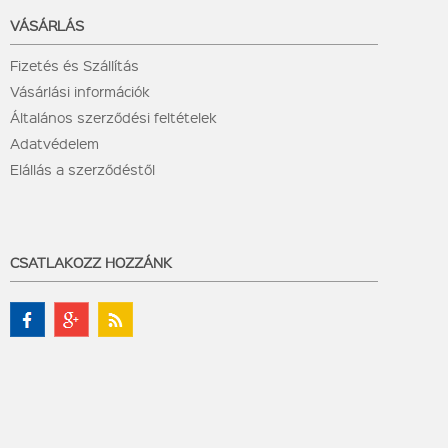
VÁSÁRLÁS
Fizetés és Szállítás
Vásárlási információk
Általános szerződési feltételek
Adatvédelem
Elállás a szerződéstől
CSATLAKOZZ HOZZÁNK