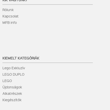
Rólunk
Kapcsolat
MFB info
KIEMELT KATEGÓRIÁK
Lego Exkluzív
LEGO DUPLO
LEGO
Újdonságok
Alkatrészek
Kiegészítők