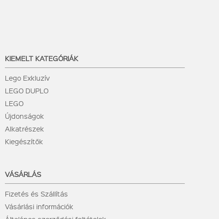
KIEMELT KATEGÓRIÁK
Lego Exkluzív
LEGO DUPLO
LEGO
Újdonságok
Alkatrészek
Kiegészítők
VÁSÁRLÁS
Fizetés és Szállítás
Vásárlási információk