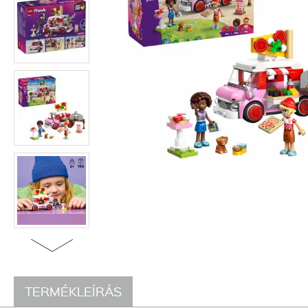
TERMÉKLEÍRÁS