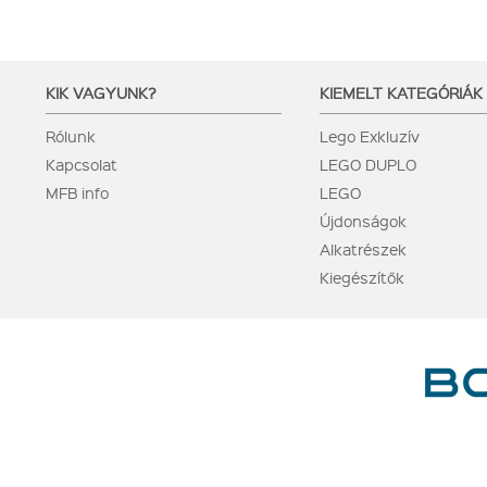
KIK VAGYUNK?
KIEMELT KATEGÓRIÁK
Rólunk
Lego Exkluzív
Kapcsolat
LEGO DUPLO
MFB info
LEGO
Újdonságok
Alkatrészek
Kiegészítők