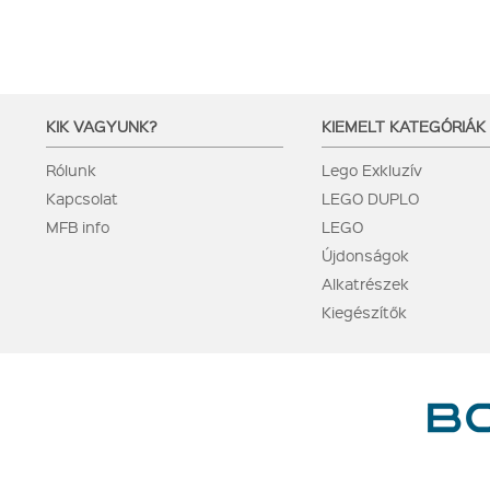
KIK VAGYUNK?
KIEMELT KATEGÓRIÁK
Rólunk
Lego Exkluzív
Kapcsolat
LEGO DUPLO
MFB info
LEGO
Újdonságok
Alkatrészek
Kiegészítők