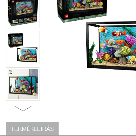
TERMÉKLEÍRÁS