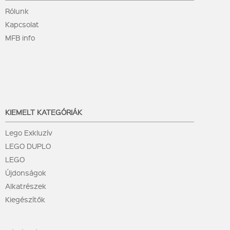
Rólunk
Kapcsolat
MFB info
KIEMELT KATEGÓRIÁK
Lego Exkluzív
LEGO DUPLO
LEGO
Újdonságok
Alkatrészek
Kiegészítők