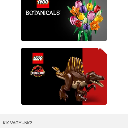
KIK VAGYUNK?