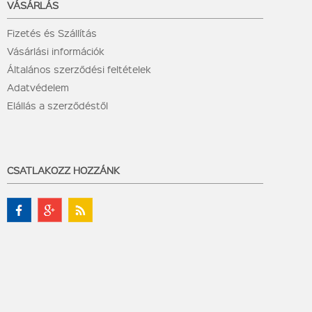
VÁSÁRLÁS
Fizetés és Szállítás
Vásárlási információk
Általános szerződési feltételek
Adatvédelem
Elállás a szerződéstől
CSATLAKOZZ HOZZÁNK