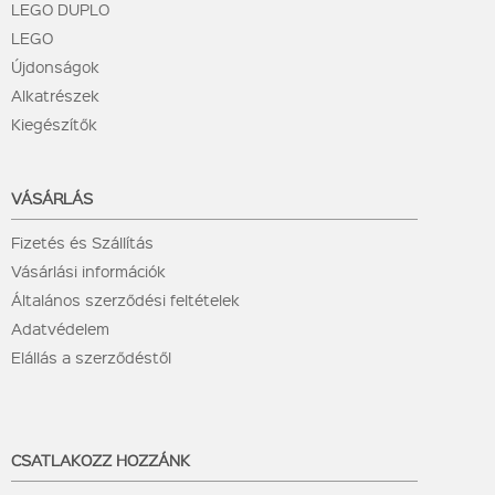
LEGO DUPLO
LEGO
Újdonságok
Alkatrészek
Kiegészítők
VÁSÁRLÁS
Fizetés és Szállítás
Vásárlási információk
Általános szerződési feltételek
Adatvédelem
Elállás a szerződéstől
CSATLAKOZZ HOZZÁNK