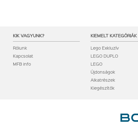
KIK VAGYUNK?
KIEMELT KATEGÓRIÁK
Rólunk
Lego Exkluzív
Kapcsolat
LEGO DUPLO
MFB info
LEGO
Újdonságok
Alkatrészek
Kiegészítők