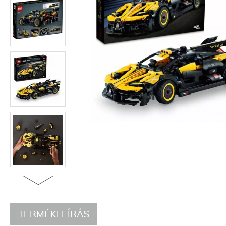
TERMÉKLEÍRÁS