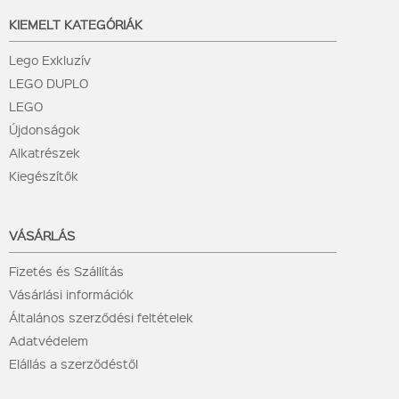
KIEMELT KATEGÓRIÁK
Lego Exkluzív
LEGO DUPLO
LEGO
Újdonságok
Alkatrészek
Kiegészítők
VÁSÁRLÁS
Fizetés és Szállítás
Vásárlási információk
Általános szerződési feltételek
Adatvédelem
Elállás a szerződéstől