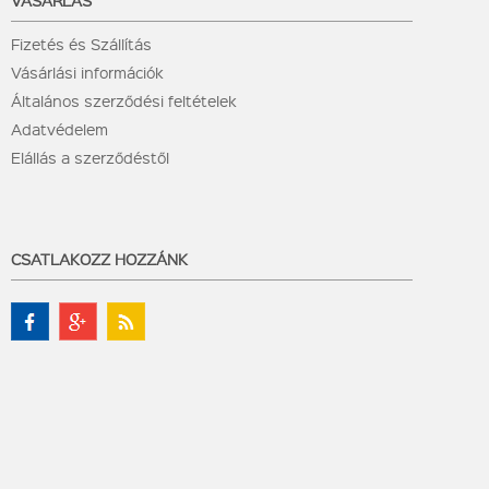
Fizetés és Szállítás
Vásárlási információk
Általános szerződési feltételek
Adatvédelem
Elállás a szerződéstől
CSATLAKOZZ HOZZÁNK