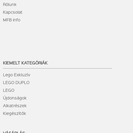
Rólunk
Kapcsolat
MFB info
KIEMELT KATEGÓRIÁK
Lego Exkluzív
LEGO DUPLO
LEGO
Újdonságok
Alkatrészek
Kiegészítők
VÁSÁRLÁS