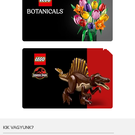
KIK VAGYUNK?