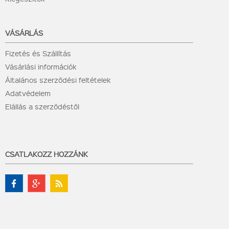
VÁSÁRLÁS
Fizetés és Szállítás
Vásárlási információk
Általános szerződési feltételek
Adatvédelem
Elállás a szerződéstől
CSATLAKOZZ HOZZÁNK