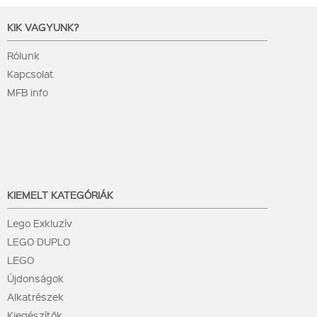
KIK VAGYUNK?
Rólunk
Kapcsolat
MFB info
KIEMELT KATEGÓRIÁK
Lego Exkluzív
LEGO DUPLO
LEGO
Újdonságok
Alkatrészek
Kiegészítők