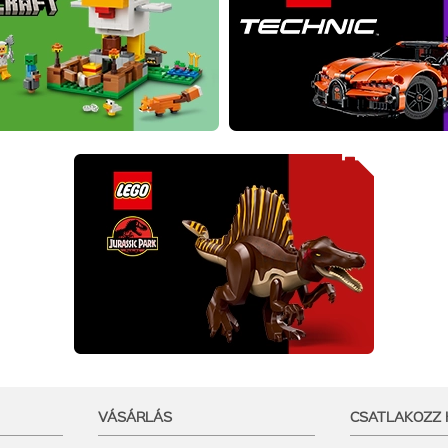
VÁSÁRLÁS
CSATLAKOZZ