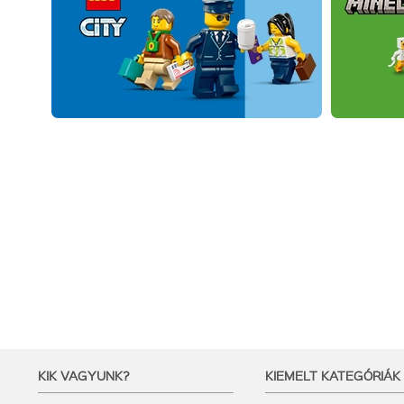
KIK VAGYUNK?
KIEMELT KATEGÓRIÁK